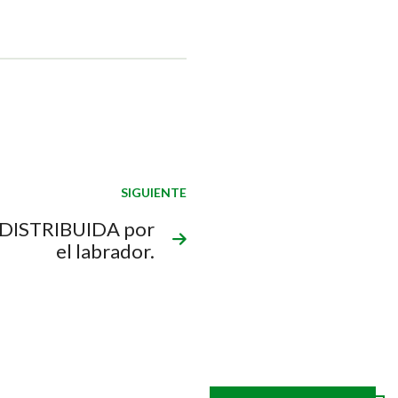
SIGUIENTE
n DISTRIBUIDA por
el labrador.