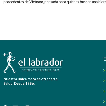
procedentes de Vietnam, pensada para quienes buscan una hidrat
sostenible.
E
Nuestra única meta es ofrecerte
Salud. Desde 1996.