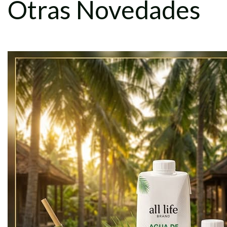
Otras Novedades