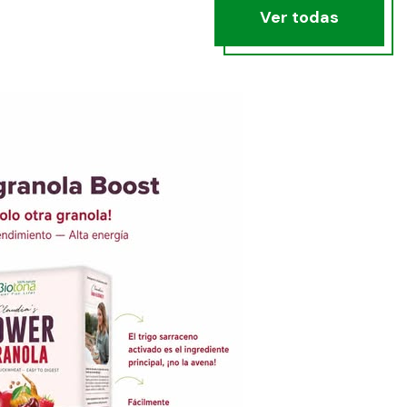
Ver todas