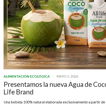
ALIMENTACIÓN ECOLÓGICA
MAYO 5, 2026
Presentamos la nueva Agua de Coco
Life Brand
Una bebida 100% natural elaborada exclusivamente a partir de