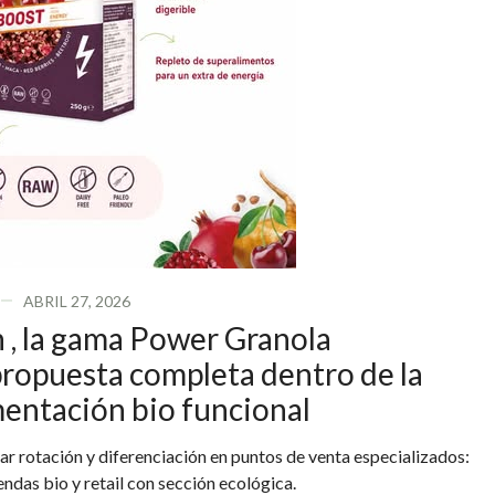
ABRIL 27, 2026
 , la gama Power Granola
propuesta completa dentro de la
mentación bio funcional
 rotación y diferenciación en puntos de venta especializados:
endas bio y retail con sección ecológica.