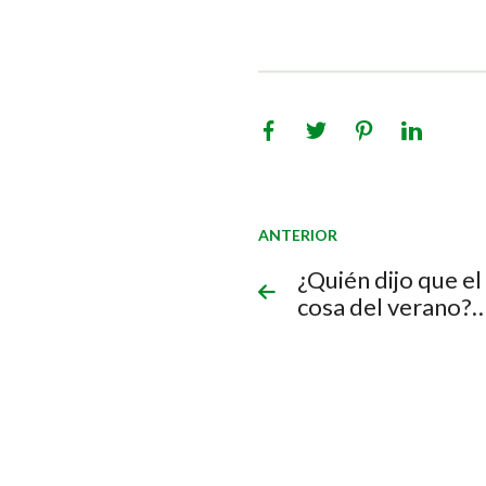
ANTERIOR
¿Quién dijo que el
cosa del verano?… 