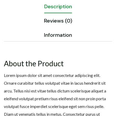
Description
Reviews (0)
Information
About the Product
Lorem ipsum dolor sit amet consectetur adipiscing elit.
Ornare curabitur tellus volutpat vitae in lacus hendrerit sit
arcu. Tellus nisi est vitae tellus dictum scelerisque aliquet a
eleifend volutpat pretium risus eleifend sit non proin porta
volutpat fusce imperdiet scelerisque eget sem risus pelle.
Diam ut venenatis tellus in metus. Consectetur purus ut