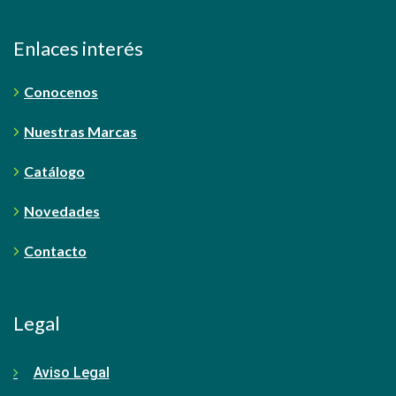
Enlaces interés
Conocenos
Nuestras Marcas
Catálogo
Novedades
Contacto
Legal
Aviso Legal