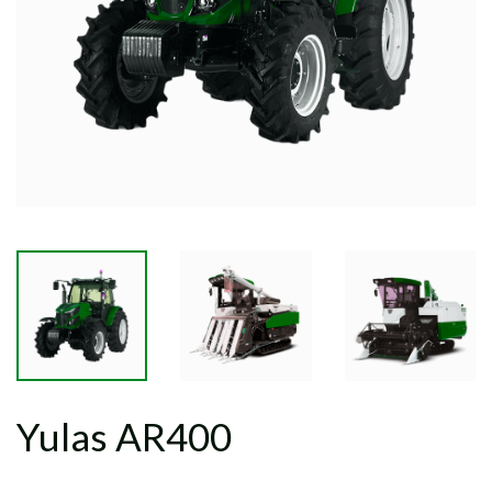
Yulas AR400