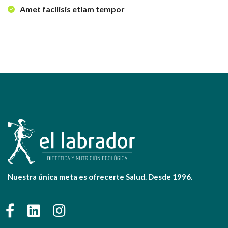
Amet facilisis etiam tempor
Nuestra única meta es ofrecerte Salud. Desde 1996.