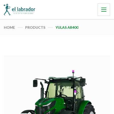
HOME
PRODUCTS
YULAS AR400