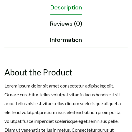
Description
Reviews (0)
Information
About the Product
Lorem ipsum dolor sit amet consectetur adipiscing elit.
Ornare curabitur tellus volutpat vitae in lacus hendrerit sit
arcu. Tellus nisi est vitae tellus dictum scelerisque aliquet a
eleifend volutpat pretium risus eleifend sit non proin porta
volutpat fusce imperdiet scelerisque eget sem risus pelle.
Diam ut venenatis tellus in metus. Consectetur purus ut