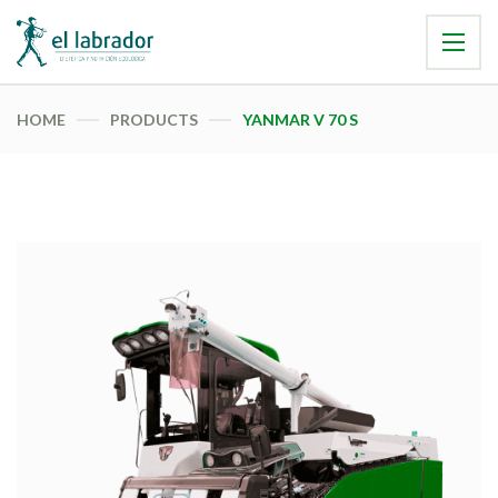
HOME
PRODUCTS
YANMAR V 70 S