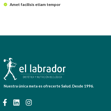
Amet facilisis etiam tempor
Nuestra única meta es ofrecerte Salud. Desde 1996.