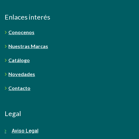
Enlaces interés
Conocenos
Nuestras Marcas
Catálogo
Novedades
Contacto
Legal
Aviso Legal