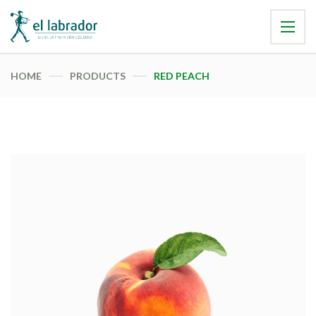
HOME
PRODUCTS
RED PEACH