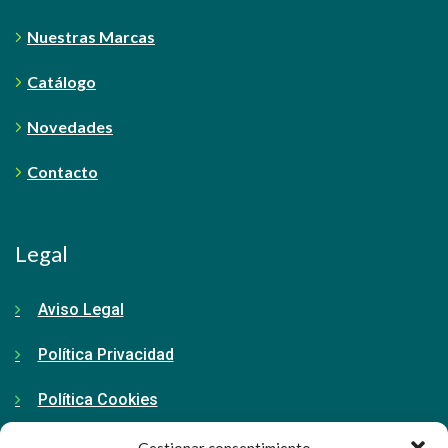
Nuestras Marcas
Catálogo
Novedades
Contacto
Legal
Aviso Legal
Política Privacidad
Política Cookies