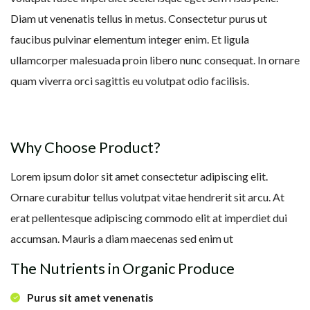
Diam ut venenatis tellus in metus. Consectetur purus ut
faucibus pulvinar elementum integer enim. Et ligula
ullamcorper malesuada proin libero nunc consequat. In ornare
quam viverra orci sagittis eu volutpat odio facilisis.
Why Choose Product?
Lorem ipsum dolor sit amet consectetur adipiscing elit.
Ornare curabitur tellus volutpat vitae hendrerit sit arcu. At
erat pellentesque adipiscing commodo elit at imperdiet dui
accumsan. Mauris a diam maecenas sed enim ut
The Nutrients in Organic Produce
Purus sit amet venenatis