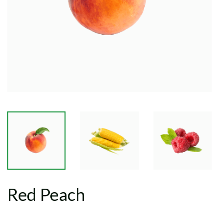
Red Peach