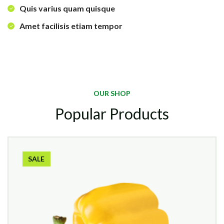
Quis varius quam quisque
Amet facilisis etiam tempor
OUR SHOP
Popular Products
SALE