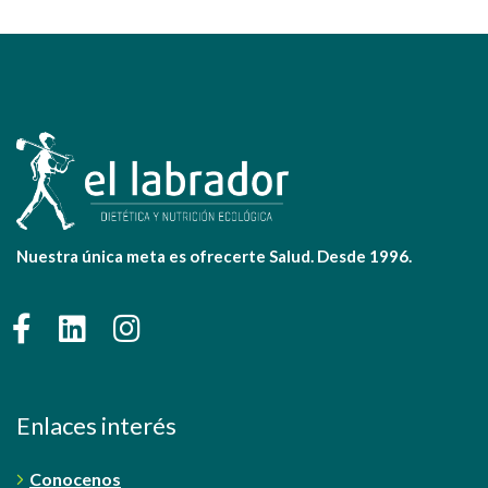
Nuestra única meta es ofrecerte Salud. Desde 1996.
Enlaces interés
Conocenos