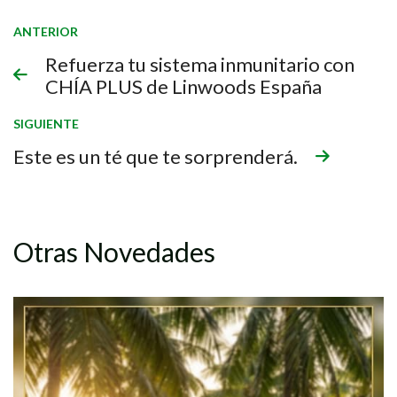
ANTERIOR
Refuerza tu sistema inmunitario con
CHÍA PLUS de Linwoods España
SIGUIENTE
Este es un té que te sorprenderá.
Otras Novedades