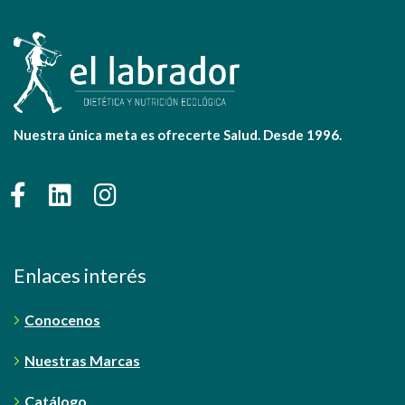
Nuestra única meta es ofrecerte Salud. Desde 1996.
Enlaces interés
Conocenos
Nuestras Marcas
Catálogo