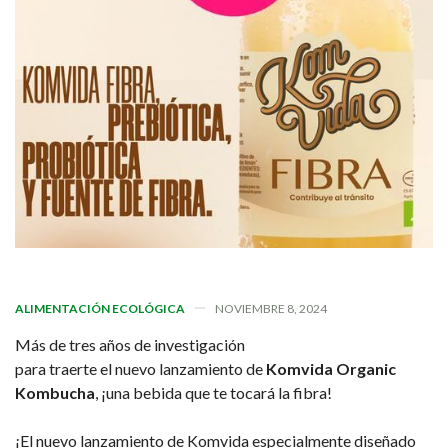
ALIMENTACIÓN ECOLÓGICA
NOVIEMBRE 8, 2024
Más de tres años de investigación
para traerte el nuevo lanzamiento de
Komvida Organic
Kombucha
, ¡una bebida que te tocará la fibra!
¡El nuevo lanzamiento de Komvida especialmente diseñado