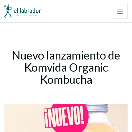
Nuevo lanzamiento de
Komvida Organic
Kombucha