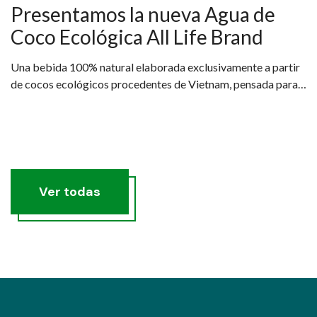
Presentamos la nueva Agua de
Coco Ecológica All Life Brand
Una bebida 100% natural elaborada exclusivamente a partir
de cocos ecológicos procedentes de Vietnam, pensada para
quienes buscan una hidratación real, saludable y sostenible.
Ver todas