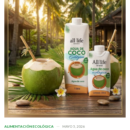
ALIMENTACIÓN ECOLÓGICA
MAYO 5, 2026