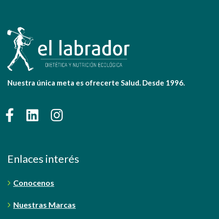
Nuestra única meta es ofrecerte Salud. Desde 1996.
Enlaces interés
Conocenos
Nuestras Marcas