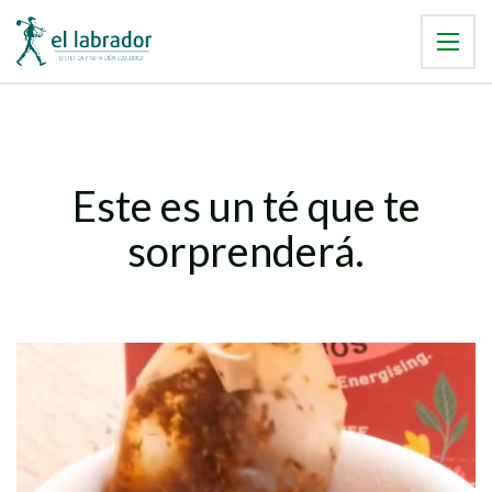
Este es un té que te
sorprenderá.