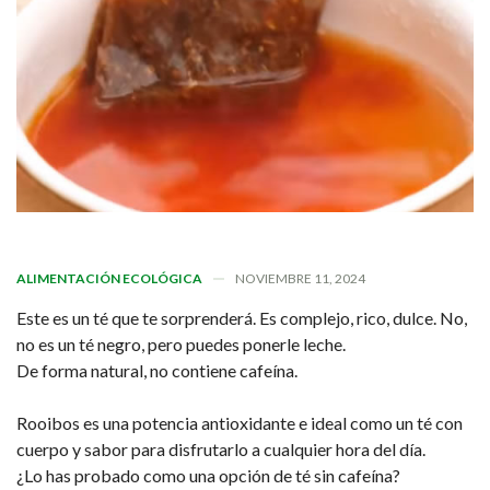
ALIMENTACIÓN ECOLÓGICA
NOVIEMBRE 11, 2024
Este es un té que te sorprenderá. Es complejo, rico, dulce. No,
no es un té negro, pero puedes ponerle leche.
De forma natural, no contiene cafeína.
Rooibos es una potencia antioxidante e ideal como un té con
cuerpo y sabor para disfrutarlo a cualquier hora del día.
¿Lo has probado como una opción de té sin cafeína?