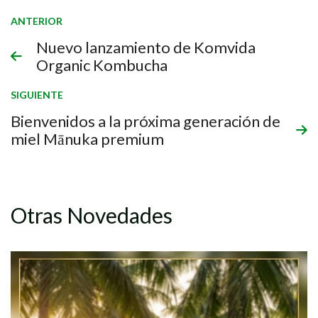
ANTERIOR
Nuevo lanzamiento de Komvida
Organic Kombucha
SIGUIENTE
Bienvenidos a la próxima generación de
miel Mānuka premium
Otras Novedades