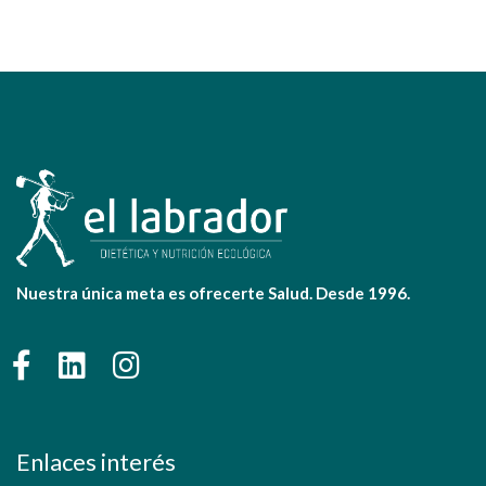
Nuestra única meta es ofrecerte Salud. Desde 1996.
Enlaces interés