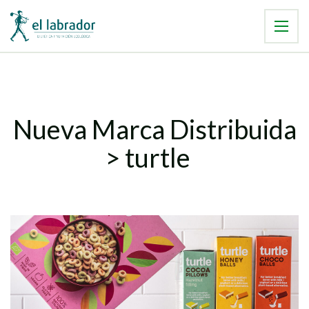
Nueva Marca Distribuida
> turtle ​​