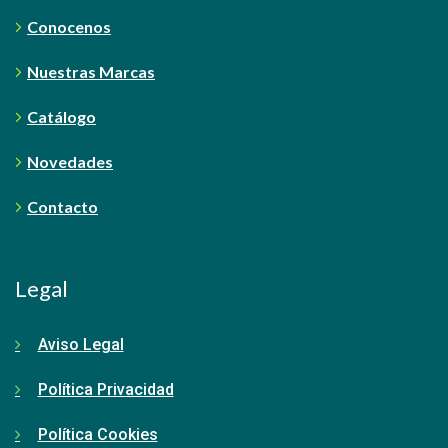
Conocenos
Nuestras Marcas
Catálogo
Novedades
Contacto
Legal
Aviso Legal
Política Privacidad
Política Cookies