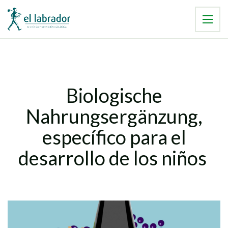
Biologische
Nahrungsergänzung,
específico para el
desarrollo de los niños