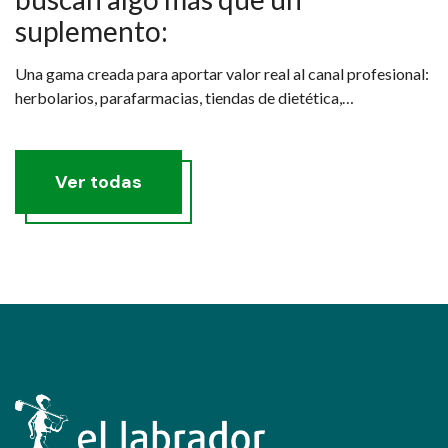
suplemento:
Una gama creada para aportar valor real al canal profesional:
herbolarios, parafarmacias, tiendas de dietética,
nutricionistas y especialistas que quieren recomendar
productos con criterio.
Ver todas