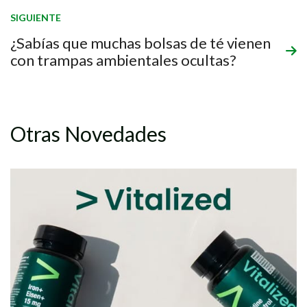
SIGUIENTE
¿Sabías que muchas bolsas de té vienen
con trampas ambientales ocultas?
Otras Novedades