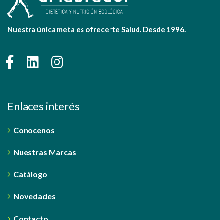
Nuestra única meta es ofrecerte Salud. Desde 1996.
Enlaces interés
Conocenos
Nuestras Marcas
Catálogo
Novedades
Contacto