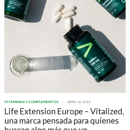
VITAMINAS Y COMPLEMENTOS
ABRIL 16, 2026
Life Extension Europe – Vitalized,
una marca pensada para quienes
buscan algo más que un