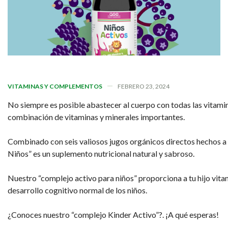
VITAMINAS Y COMPLEMENTOS
FEBRERO 23, 2024
No siempre es posible abastecer al cuerpo con todas las vitamina
combinación de vitaminas y minerales importantes.
Combinado con seis valiosos jugos orgánicos directos hechos a pa
Niños” es un suplemento nutricional natural y sabroso.
Nuestro “complejo activo para niños” proporciona a tu hijo vitami
desarrollo cognitivo normal de los niños.
¿Conoces nuestro “complejo Kinder Activo”?. ¡A qué esperas!