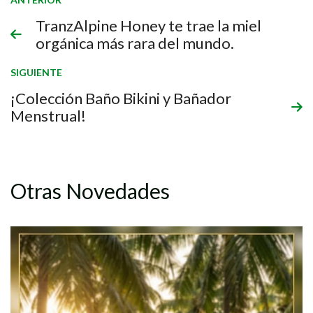
TranzAlpine Honey te trae la miel
orgánica más rara del mundo.
SIGUIENTE
¡Colección Baño Bikini y Bañador
Menstrual!
Otras Novedades