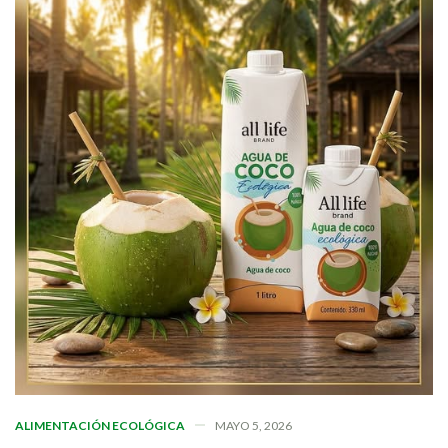
ALIMENTACIÓN ECOLÓGICA
MAYO 5, 2026