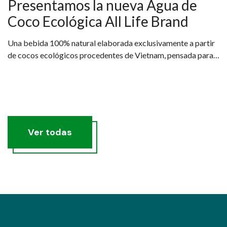
Presentamos la nueva Agua de
Coco Ecológica All Life Brand
Una bebida 100% natural elaborada exclusivamente a partir
de cocos ecológicos procedentes de Vietnam, pensada para
quienes buscan una hidratación real, saludable y sostenible.
Ver todas