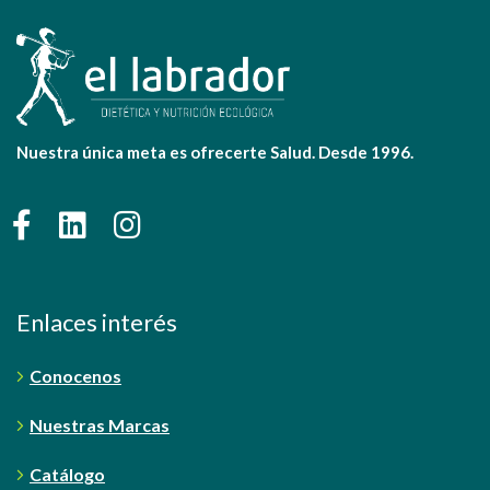
Nuestra única meta es ofrecerte Salud. Desde 1996.
Enlaces interés
Conocenos
Nuestras Marcas
Catálogo