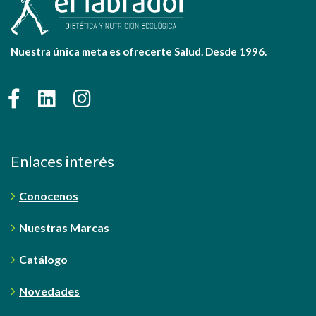
Nuestra única meta es ofrecerte Salud. Desde 1996.
Enlaces interés
Conocenos
Nuestras Marcas
Catálogo
Novedades