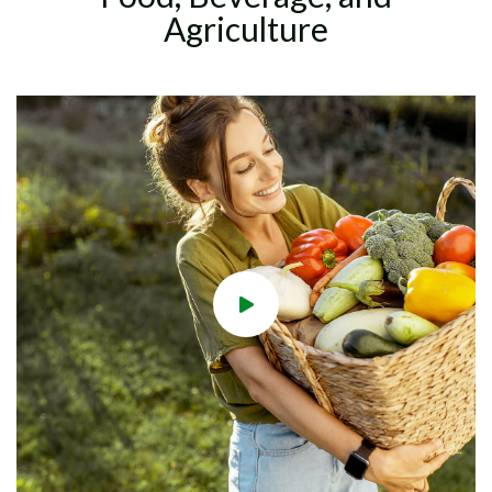
Agriculture