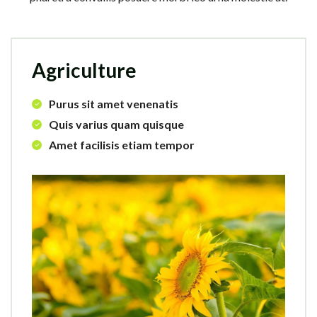
Agriculture
Purus sit amet venenatis
Quis varius quam quisque
Amet facilisis etiam tempor