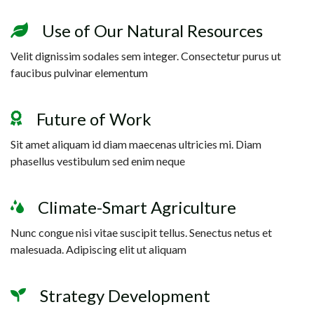
Use of Our Natural Resources
Velit dignissim sodales sem integer. Consectetur purus ut
faucibus pulvinar elementum
Future of Work
Sit amet aliquam id diam maecenas ultricies mi. Diam
phasellus vestibulum sed enim neque
Climate-Smart Agriculture
Nunc congue nisi vitae suscipit tellus. Senectus netus et
malesuada. Adipiscing elit ut aliquam
Strategy Development