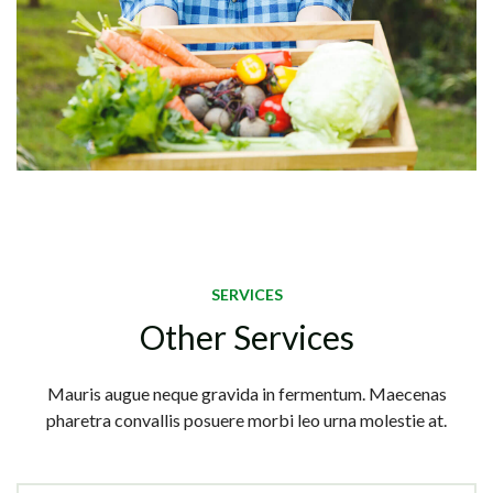
SERVICES
Other Services
Mauris augue neque gravida in fermentum. Maecenas
pharetra convallis posuere morbi leo urna molestie at.