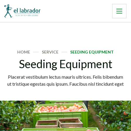
HOME
SERVICE
SEEDING EQUIPMENT
Seeding Equipment
Placerat vestibulum lectus mauris ultrices. Felis bibendum
ut tristique egestas quis ipsum. Faucibus nisl tincidunt eget