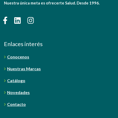
Nuestra única meta es ofrecerte Salud. Desde 1996.
Enlaces interés
Conocenos
Nuestras Marcas
Catálogo
Novedades
Contacto