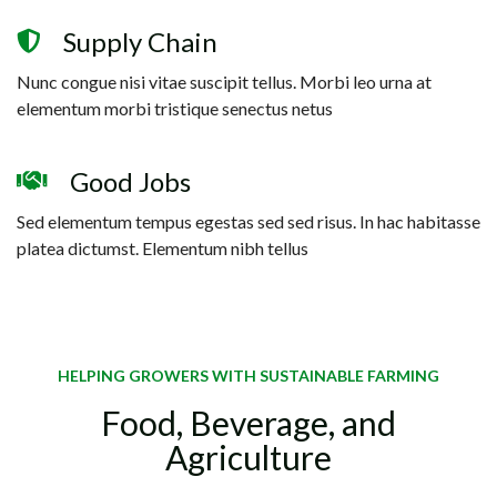
Supply Chain
Nunc congue nisi vitae suscipit tellus. Morbi leo urna at
elementum morbi tristique senectus netus
Good Jobs
Sed elementum tempus egestas sed sed risus. In hac habitasse
platea dictumst. Elementum nibh tellus
HELPING GROWERS WITH SUSTAINABLE FARMING
Food, Beverage, and
Agriculture