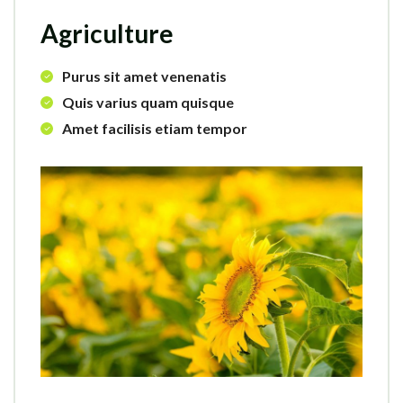
Agriculture
Purus sit amet venenatis
Quis varius quam quisque
Amet facilisis etiam tempor