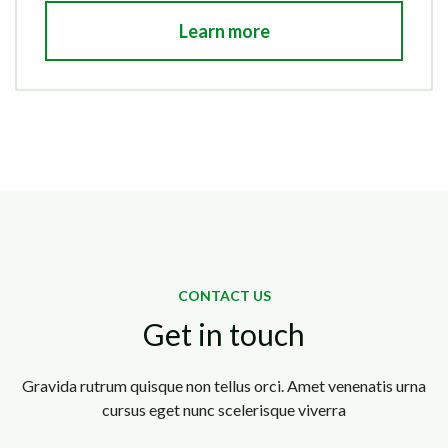
Learn more
CONTACT US
Get in touch
Gravida rutrum quisque non tellus orci. Amet venenatis urna
cursus eget nunc scelerisque viverra