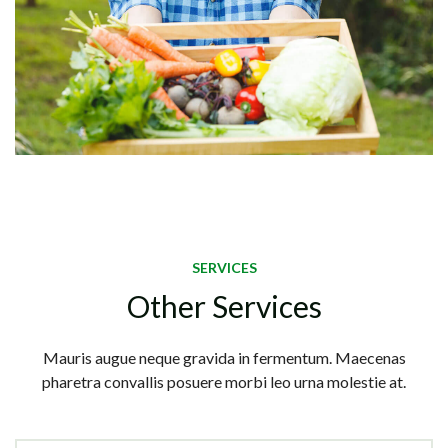
SERVICES
Other Services
Mauris augue neque gravida in fermentum. Maecenas
pharetra convallis posuere morbi leo urna molestie at.