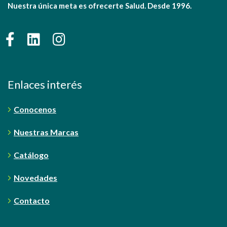
Nuestra única meta es ofrecerte Salud. Desde 1996.
Enlaces interés
Conocenos
Nuestras Marcas
Catálogo
Novedades
Contacto