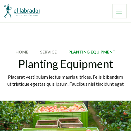
HOME
SERVICE
PLANTING EQUIPMENT
Planting Equipment
Placerat vestibulum lectus mauris ultrices. Felis bibendum
ut tristique egestas quis ipsum. Faucibus nisl tincidunt eget