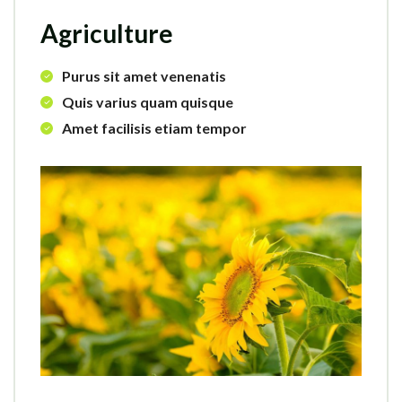
Agriculture
Purus sit amet venenatis
Quis varius quam quisque
Amet facilisis etiam tempor