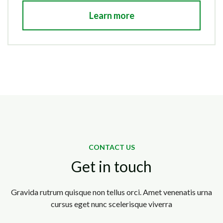
Learn more
CONTACT US
Get in touch
Gravida rutrum quisque non tellus orci. Amet venenatis urna
cursus eget nunc scelerisque viverra