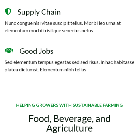
Supply Chain
Nunc congue nisi vitae suscipit tellus. Morbi leo urna at
elementum morbi tristique senectus netus
Good Jobs
Sed elementum tempus egestas sed sed risus. In hac habitasse
platea dictumst. Elementum nibh tellus
HELPING GROWERS WITH SUSTAINABLE FARMING
Food, Beverage, and
Agriculture