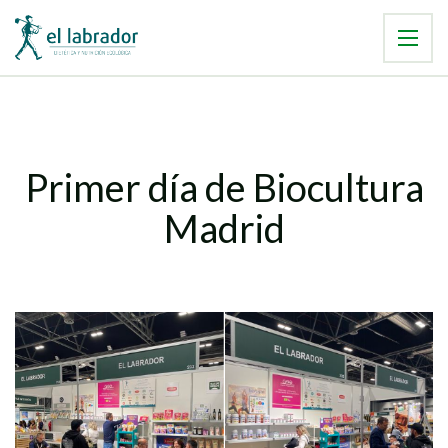
Primer día de Biocultura
Madrid