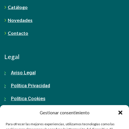
Catálogo
Novedades
Contacto
Legal
Aviso Legal
Política Privacidad
Política Cookies
Gestionar consentimiento
Contacto
Para ofrecer las mejores experiencias, utilizamos tecnologías como las