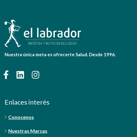
Nuestra única meta es ofrecerte Salud. Desde 1996.
Enlaces interés
Conocenos
Nuestras Marcas