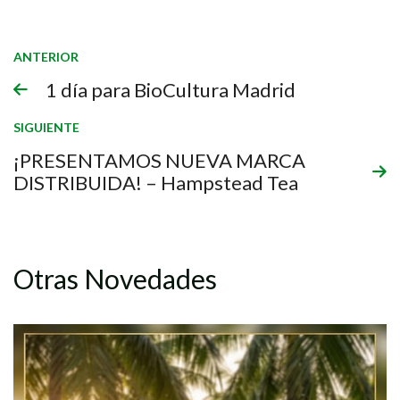
ANTERIOR
1 día para BioCultura Madrid
SIGUIENTE
¡PRESENTAMOS NUEVA MARCA
DISTRIBUIDA! – Hampstead Tea
Otras Novedades