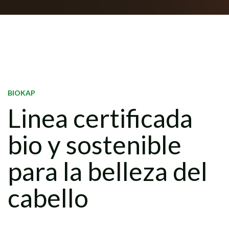
BIOKAP
Linea certificada
bio y sostenible
para la belleza del
cabello