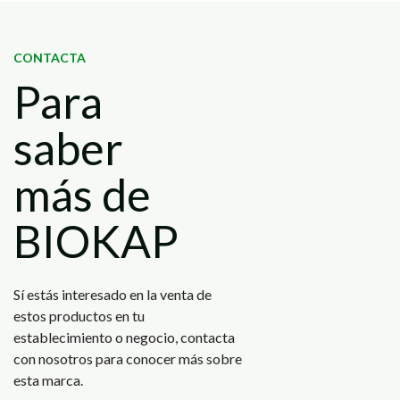
CONTACTA
Para
saber
más de
BIOKAP
Sí estás interesado en la venta de
estos productos en tu
establecimiento o negocio, contacta
con nosotros para conocer más sobre
esta marca.