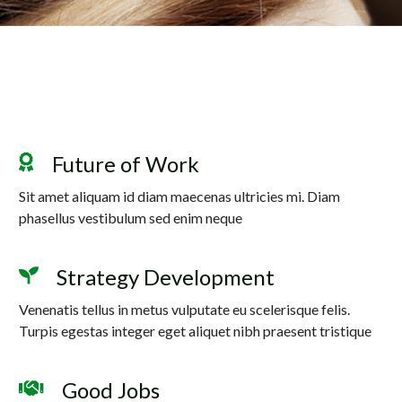
Future of Work
Sit amet aliquam id diam maecenas ultricies mi. Diam
phasellus vestibulum sed enim neque
Strategy Development
Venenatis tellus in metus vulputate eu scelerisque felis.
Turpis egestas integer eget aliquet nibh praesent tristique
Good Jobs