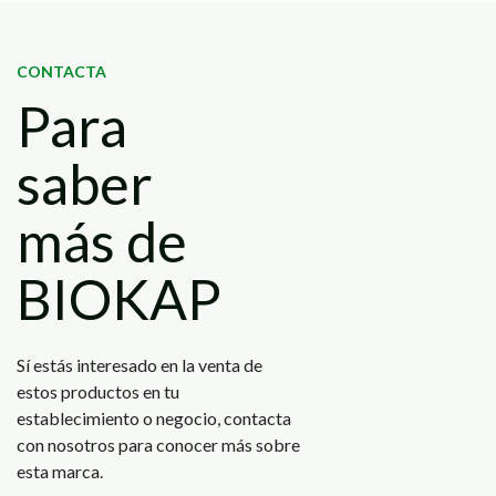
CONTACTA
Para
saber
más de
BIOKAP
Sí estás interesado en la venta de
estos productos en tu
establecimiento o negocio, contacta
con nosotros para conocer más sobre
esta marca.