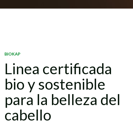
BIOKAP
Linea certificada
bio y sostenible
para la belleza del
cabello