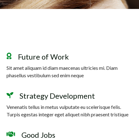
Future of Work
Sit amet aliquam id diam maecenas ultricies mi. Diam
phasellus vestibulum sed enim neque
Strategy Development
Venenatis tellus in metus vulputate eu scelerisque felis.
Turpis egestas integer eget aliquet nibh praesent tristique
Good Jobs