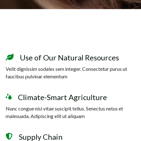
Use of Our Natural Resources
Velit dignissim sodales sem integer. Consectetur purus ut
faucibus pulvinar elementum
Climate-Smart Agriculture
Nunc congue nisi vitae suscipit tellus. Senectus netus et
malesuada. Adipiscing elit ut aliquam
Supply Chain