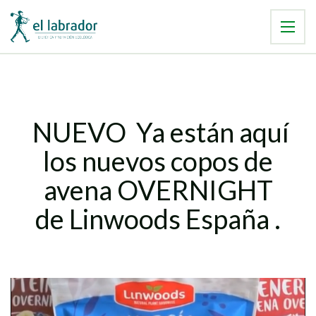
NUEVO Ya están aquí
los nuevos copos de
avena OVERNIGHT
de Linwoods España .