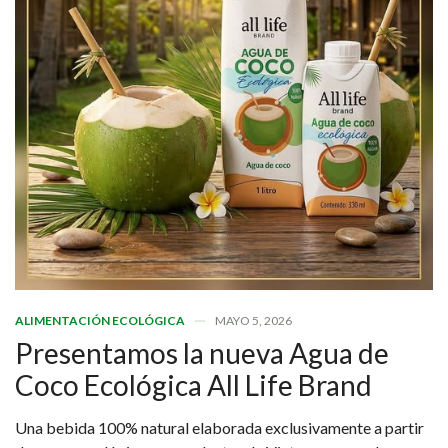
ALIMENTACIÓN ECOLÓGICA
MAYO 5, 2026
Presentamos la nueva Agua de
Coco Ecológica All Life Brand
Una bebida 100% natural elaborada exclusivamente a partir