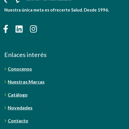
Nuestra única meta es ofrecerte Salud. Desde 1996.
Enlaces interés
Conocenos
Nuestras Marcas
Catálogo
Novedades
Contacto