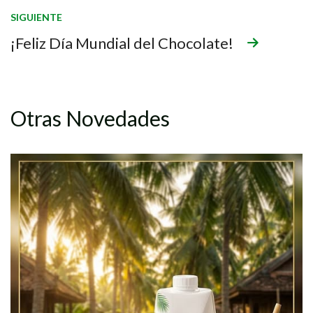
SIGUIENTE
¡Feliz Día Mundial del Chocolate!
Otras Novedades