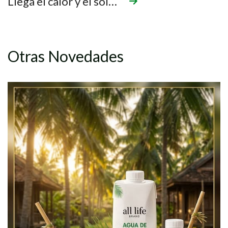
Llega el calor y el sol… ⁠
Otras Novedades