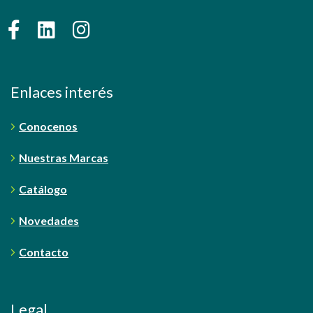
Enlaces interés
Conocenos
Nuestras Marcas
Catálogo
Novedades
Contacto
Legal