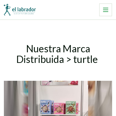
Nuestra Marca
Distribuida > turtle