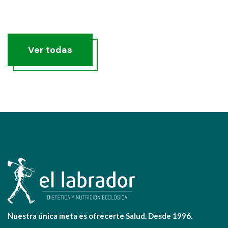
Ver todas
Nuestra única meta es ofrecerte Salud. Desde 1996.