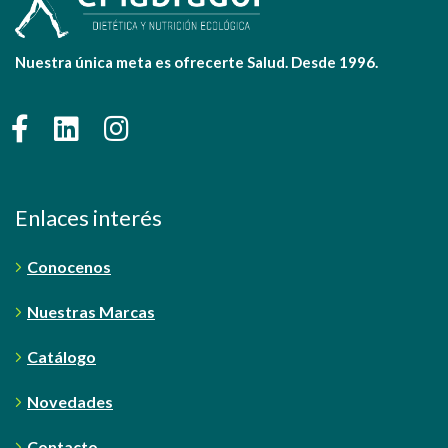
Nuestra única meta es ofrecerte Salud. Desde 1996.
Enlaces interés
Conocenos
Nuestras Marcas
Catálogo
Novedades
Contacto