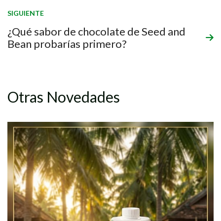
SIGUIENTE
¿Qué sabor de chocolate de Seed and
Bean probarías primero?
Otras Novedades