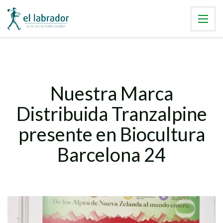
Nuestra Marca
Distribuida Tranzalpine
presente en Biocultura
Barcelona 24​​