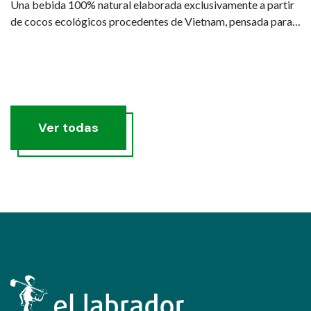
Una bebida 100% natural elaborada exclusivamente a partir
de cocos ecológicos procedentes de Vietnam, pensada para
quienes buscan una hidratación real, saludable y sostenible.
Ver todas