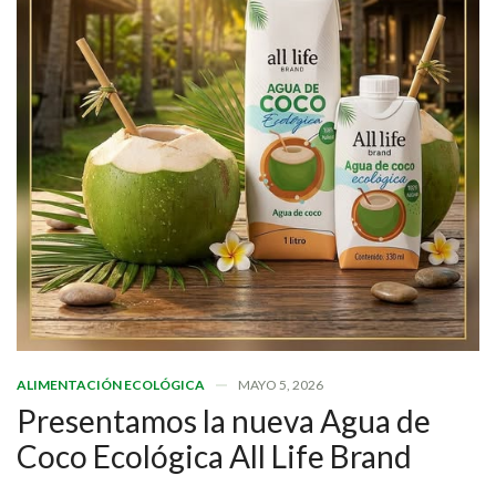
ALIMENTACIÓN ECOLÓGICA
MAYO 5, 2026
Presentamos la nueva Agua de
Coco Ecológica All Life Brand