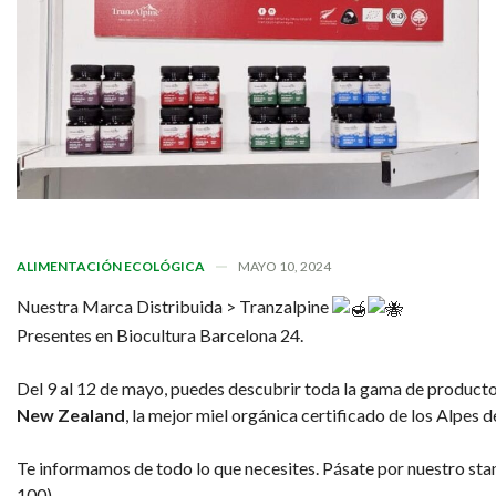
ALIMENTACIÓN ECOLÓGICA
MAYO 10, 2024
Nuestra Marca Distribuida > Tranzalpine
Presentes en Biocultura Barcelona 24.
Del 9 al 12 de mayo, puedes descubrir toda la gama de product
New Zealand
, la mejor miel orgánica certificado de los Alpes
Te informamos de todo lo que necesites. Pásate por nuestro sta
100).