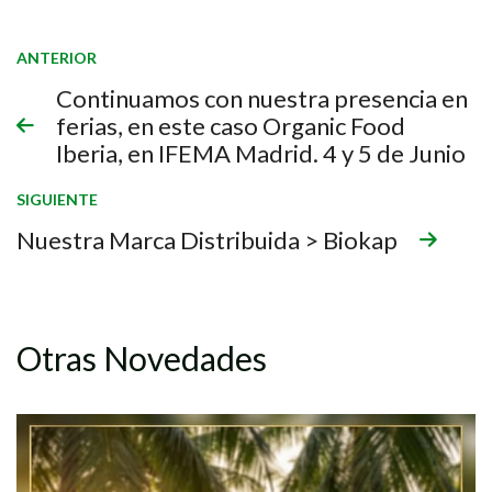
ANTERIOR
Continuamos con nuestra presencia en
ferias, en este caso Organic Food
Iberia, en IFEMA Madrid. 4 y 5 de Junio
SIGUIENTE
Nuestra Marca Distribuida > Biokap
Otras Novedades