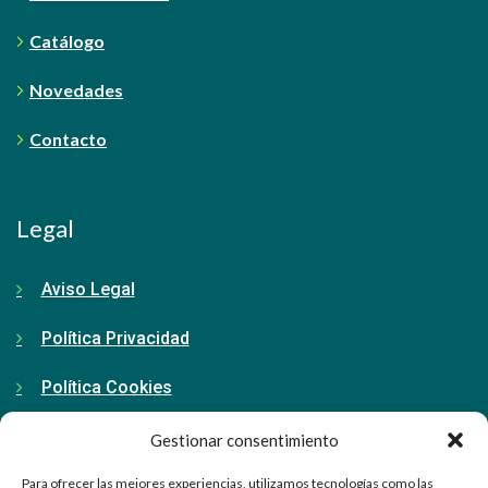
Catálogo
Novedades
Contacto
Legal
Aviso Legal
Política Privacidad
Política Cookies
Gestionar consentimiento
Contacto
Para ofrecer las mejores experiencias, utilizamos tecnologías como las