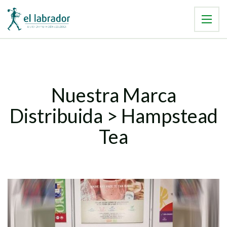
Nuestra Marca
Distribuida > Hampstead
Tea