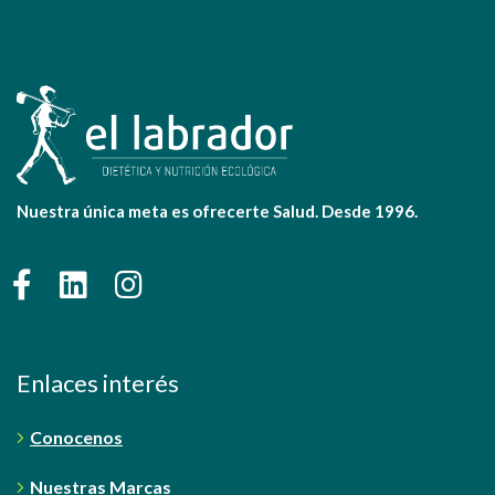
Nuestra única meta es ofrecerte Salud. Desde 1996.
Enlaces interés
Conocenos
Nuestras Marcas