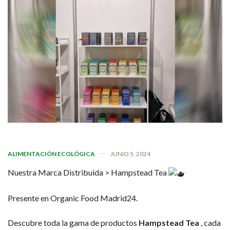
ALIMENTACIÓN ECOLÓGICA
JUNIO 5, 2024
Nuestra Marca Distribuida > Hampstead Tea
Presente en Organic Food Madrid24.
Descubre toda la gama de productos
Hampstead Tea
, cada