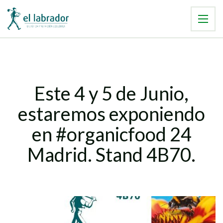
Este 4 y 5 de Junio,
estaremos exponiendo
en #organicfood 24
Madrid. Stand 4B70.