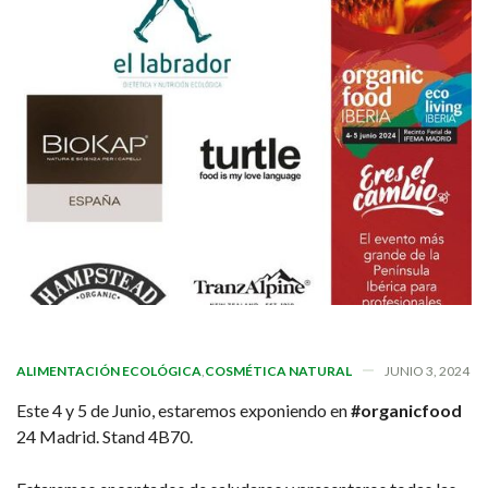
ALIMENTACIÓN ECOLÓGICA
,
COSMÉTICA NATURAL
JUNIO 3, 2024
Este 4 y 5 de Junio, estaremos exponiendo en
#organicfood
24 Madrid. Stand 4B70.