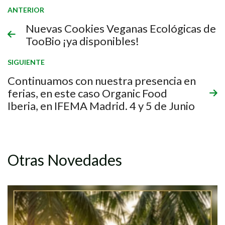
ANTERIOR
Nuevas Cookies Veganas Ecológicas de
TooBio ¡ya disponibles!
SIGUIENTE
Continuamos con nuestra presencia en
ferias, en este caso Organic Food
Iberia, en IFEMA Madrid. 4 y 5 de Junio
Otras Novedades