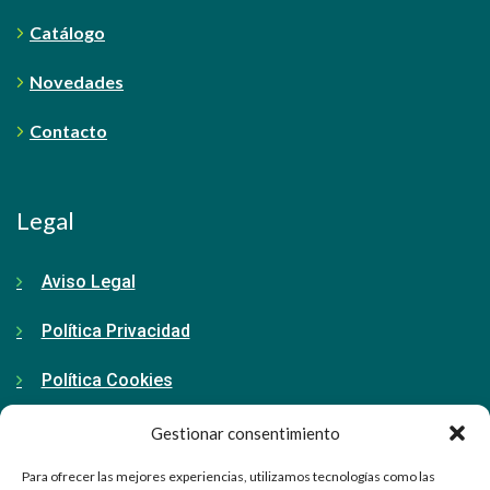
Catálogo
Novedades
Contacto
Legal
Aviso Legal
Política Privacidad
Política Cookies
Gestionar consentimiento
Contacto
Para ofrecer las mejores experiencias, utilizamos tecnologías como las