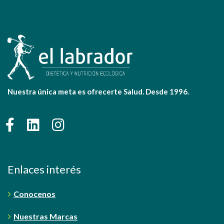
Nuestra única meta es ofrecerte Salud. Desde 1996.
Enlaces interés
Conocenos
Nuestras Marcas