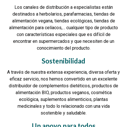
Los canales de distribución a especialistas están
destinados a herbolarios, parafarmacias, tiendas de
alimentación vegana, tiendas ecológicas, tiendas de
alimentación para celíacos,… cualquier tipo de producto
con características especiales que es difícil de
encontrar en supermercados y que necesiten de un
conocimiento del producto.
Sostenibilidad
A través de nuestra extensa experiencia, diversa oferta y
eficaz servicio, nos hemos convertido en un excelente
distribuidor de complementos dietéticos, productos de
alimentación BIO, productos veganos, cosmética
ecológica, suplementos alimenticios, plantas
medicinales y todo lo relacionado con una vida
sostenible y saludable.
Un apoyo para todos