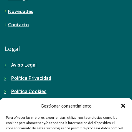
Novedades
Contacto
Legal
Aviso Legal
Política Privacidad
Política Cookies
Gestionar consentimiento
Contacto
Para ofrecer las mejores experiencias, utilizamos tecnologías como las
cookies para almacenar y/o acceder a la información del dispositivo. El
consentimiento de estas tecnologías nos permitirá procesar datos como el
91 798 71 15