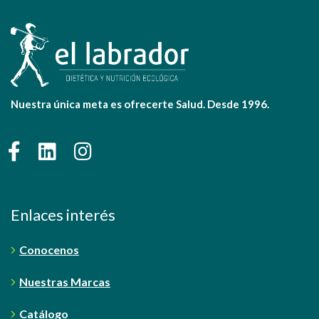
Nuestra única meta es ofrecerte Salud. Desde 1996.
Enlaces interés
Conocenos
Nuestras Marcas
Catálogo