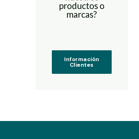
productos o
marcas?
Información
Clientes