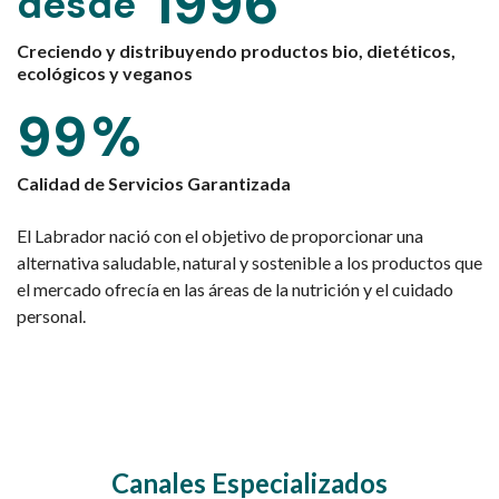
1996
desde
Creciendo y distribuyendo productos bio, dietéticos,
ecológicos y veganos
99
%
Calidad de Servicios Garantizada
El Labrador nació con el objetivo de proporcionar una
alternativa saludable, natural y sostenible a los productos que
el mercado ofrecía en las áreas de la nutrición y el cuidado
personal.
Canales Especializados