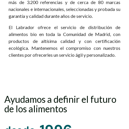
más de 3.200 referencias y de cerca de 80 marcas
nacionales e internacionales, seleccionadas y probada su
garantía y calidad durante años de servicio.
El Labrador ofrece el servicio de distribución de
alimentos bio en toda la Comunidad de Madrid, con
productos de altísima calidad y con certificación
ecológica. Mantenemos el compromiso con nuestros
clientes por ofrecerles un servicio ágil y personalizado.
Ayudamos a definir el futuro
de los alimentos