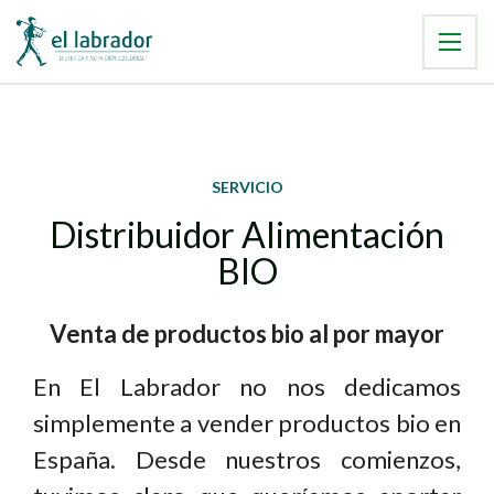
SERVICIO
Distribuidor Alimentación
BIO
Venta de productos bio al por mayor
En El Labrador no nos dedicamos
simplemente a vender productos bio en
España. Desde nuestros comienzos,