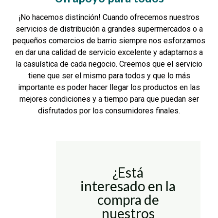
¡No hacemos distinción! Cuando ofrecemos nuestros
servicios de distribución a grandes supermercados o a
pequeños comercios de barrio siempre nos esforzamos
en dar una calidad de servicio excelente y adaptarnos a
la casuística de cada negocio. Creemos que el servicio
tiene que ser el mismo para todos y que lo más
importante es poder hacer llegar los productos en las
mejores condiciones y a tiempo para que puedan ser
disfrutados por los consumidores finales.
¿Está
interesado en la
compra de
nuestros