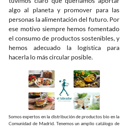
tuvimos claro que queríamos aportar
algo al planeta y promover para las
personas la alimentación del futuro. Por
ese motivo siempre hemos fomentado
el consumo de productos sostenibles, y
hemos adecuado la logística para
hacerla lo más circular posible.
Somos expertos en la distribución de productos bio en la
Comunidad de Madrid. Tenemos un amplio catálogo de