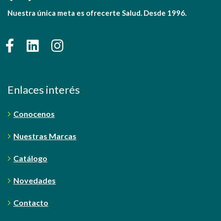
Nuestra única meta es ofrecerte Salud. Desde 1996.
Enlaces interés
Conocenos
Nuestras Marcas
Catálogo
Novedades
Contacto