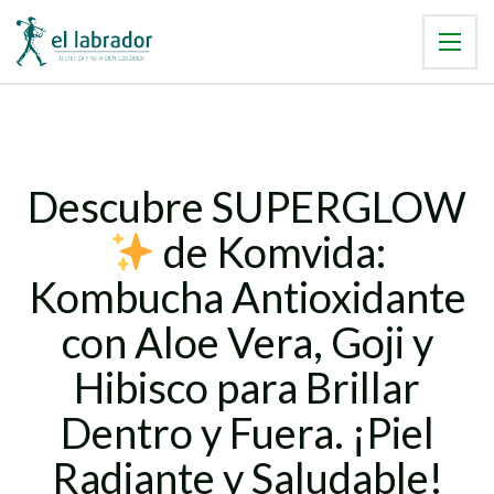
Descubre SUPERGLOW
de Komvida:
Kombucha Antioxidante
con Aloe Vera, Goji y
Hibisco para Brillar
Dentro y Fuera. ¡Piel
Radiante y Saludable!