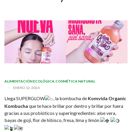
ALIMENTACIÓN ECOLÓGICA
,
COSMÉTICA NATURAL
ENERO 12, 2024
Llega SUPERGLOW
, la kombucha de
Komvida Organic
Kombucha
que te hace brillar por dentro y brillar por fuera
gracias a sus probióticos y superingredientes: aloe vera,
bayas de goji, flor de hibisco, fresa, lima y limón