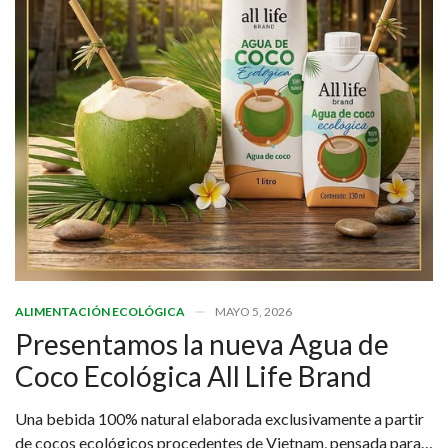
ALIMENTACIÓN ECOLÓGICA
MAYO 5, 2026
Presentamos la nueva Agua de
Coco Ecológica All Life Brand
Una bebida 100% natural elaborada exclusivamente a partir
de cocos ecológicos procedentes de Vietnam, pensada para