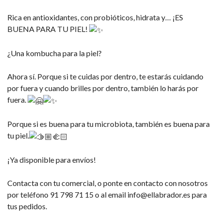
Rica en antioxidantes, con probióticos, hidrata y… ¡ES
BUENA PARA TU PIEL!
¿Una kombucha para la piel?
Ahora sí. Porque si te cuidas por dentro, te estarás cuidando
por fuera y cuando brilles por dentro, también lo harás por
fuera.
Porque si es buena para tu microbiota, también es buena para
tu piel.
¡Ya disponible para envíos!
Contacta con tu comercial, o ponte en contacto con nosotros
por teléfono 91 798 71 15 o al email info@ellabrador.es para
tus pedidos.