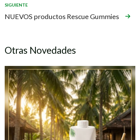
SIGUIENTE
NUEVOS productos Rescue Gummies
Otras Novedades