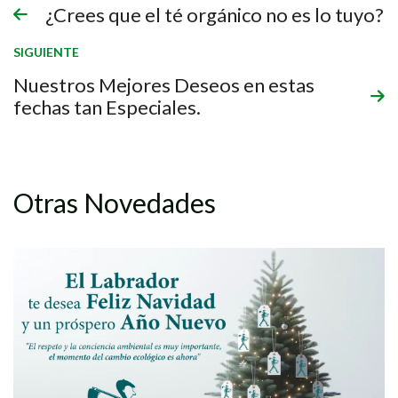
¿Crees que el té orgánico no es lo tuyo?
SIGUIENTE
Nuestros Mejores Deseos en estas
fechas tan Especiales.
Otras Novedades