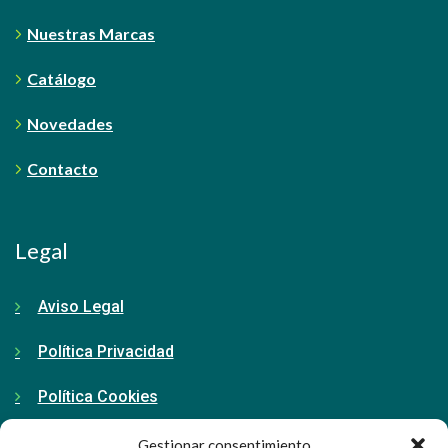
Nuestras Marcas
Catálogo
Novedades
Contacto
Legal
Aviso Legal
Política Privacidad
Política Cookies
Gestionar consentimiento