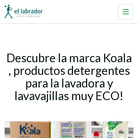
Descubre la marca Koala
, productos detergentes
para la lavadora y
lavavajillas muy ECO!