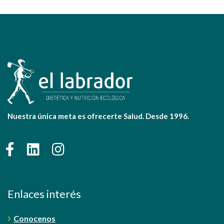
Nuestra única meta es ofrecerte Salud. Desde 1996.
Enlaces interés
Conocenos