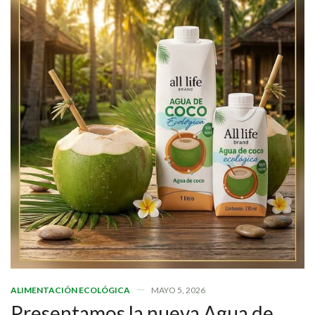
ALIMENTACIÓN ECOLÓGICA
MAYO 5, 2026
Presentamos la nueva Agua de