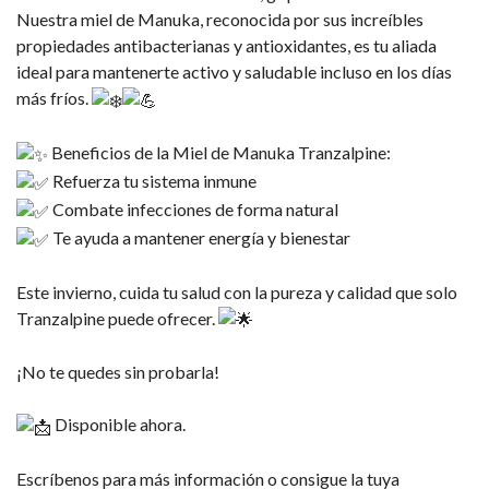
Nuestra miel de Manuka, reconocida por sus increíbles
propiedades antibacterianas y antioxidantes, es tu aliada
ideal para mantenerte activo y saludable incluso en los días
más fríos.
Beneficios de la Miel de Manuka Tranzalpine:
Refuerza tu sistema inmune
Combate infecciones de forma natural
Te ayuda a mantener energía y bienestar
Este invierno, cuida tu salud con la pureza y calidad que solo
Tranzalpine puede ofrecer.
¡No te quedes sin probarla!
Disponible ahora.
Escríbenos para más información o consigue la tuya