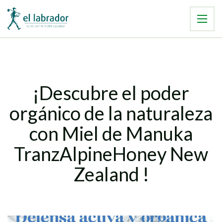
¡Descubre el poder
orgánico de la naturaleza
con Miel de Manuka
TranzAlpineHoney New
Zealand !