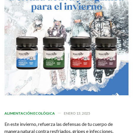
ALIMENTACIÓN ECOLÓGICA
ENERO 13, 2025
En este invierno, refuerza las defensas de tu cuerpo de
manera natural contra resfriados, gripes e infecciones.