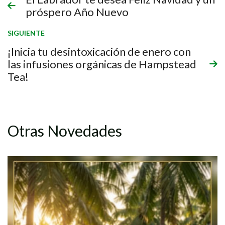
próspero Año Nuevo
SIGUIENTE
¡Inicia tu desintoxicación de enero con
las infusiones orgánicas de Hampstead
Tea!
Otras Novedades