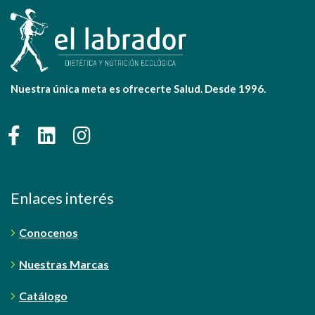
Nuestra única meta es ofrecerte Salud. Desde 1996.
Enlaces interés
Conocenos
Nuestras Marcas
Catálogo