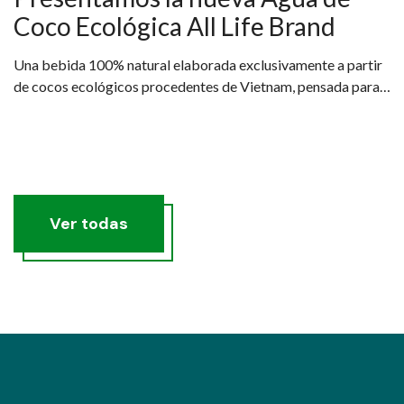
Coco Ecológica All Life Brand
Una bebida 100% natural elaborada exclusivamente a partir
de cocos ecológicos procedentes de Vietnam, pensada para
quienes buscan una hidratación real, saludable y sostenible.
Ver todas