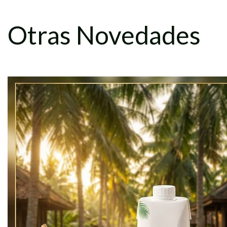
Otras Novedades