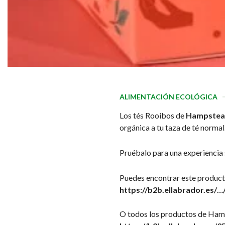
ALIMENTACIÓN ECOLÓGICA
Los tés Rooibos de
Hampstea
orgánica a tu taza de té norma
Pruébalo para una experiencia 
Puedes encontrar este product
https://b2b.ellabrador.es
O todos los productos de Ham