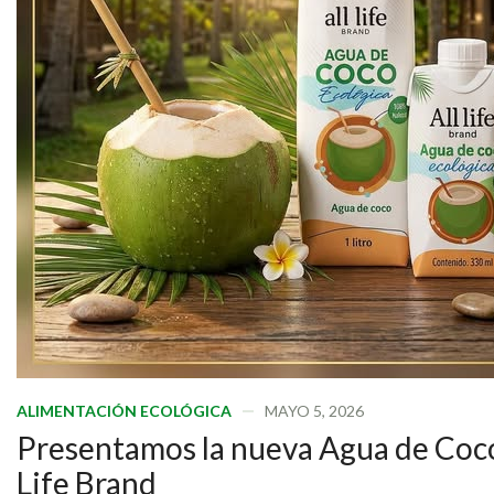
ALIMENTACIÓN ECOLÓGICA
MAYO 5, 2026
Presentamos la nueva Agua de Coco
Life Brand