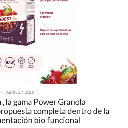
ABRIL 27, 2026
 , la gama Power Granola
propuesta completa dentro de la
mentación bio funcional