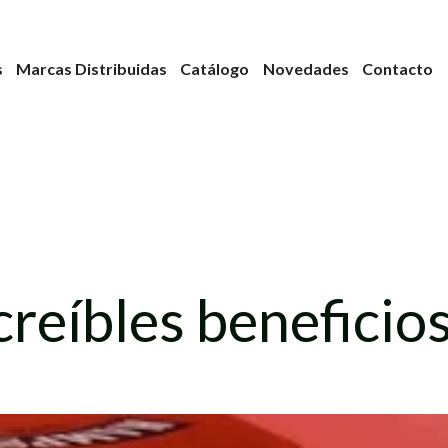
s
Marcas Distribuidas
Catálogo
Novedades
Contacto
creíbles beneficios