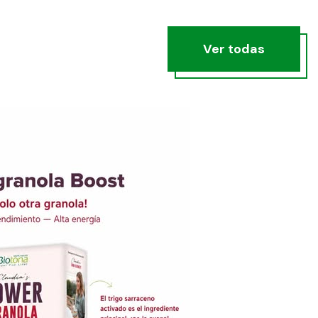
Ver todas