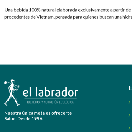
Una bebida 100% natural elaborada exclusivamente a partir de
procedentes de Vietnam, pensada para quienes buscan una hidrat
sostenible.
E
Nuestra única meta es ofrecerte
Salud. Desde 1996.