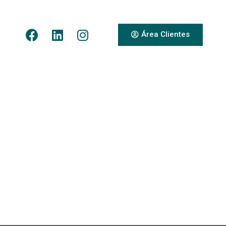
Área Clientes