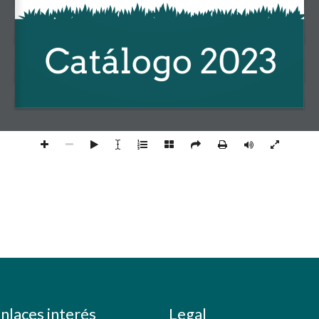
Catálogo 2023
nlaces interés
Legal