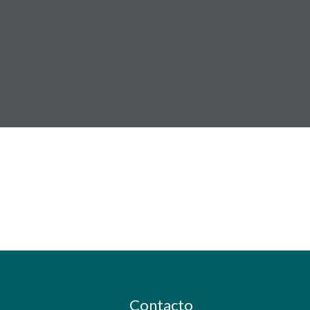
Contacto