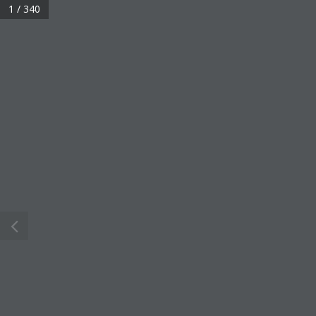
1 / 340